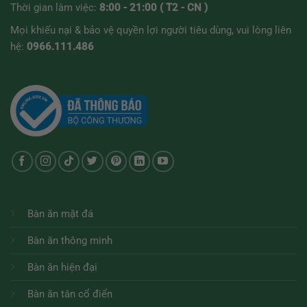
Thời gian làm việc:
8:00 - 21:00 ( T2 - CN )
Mọi khiếu nại & bảo vệ quyền lợi người tiêu dùng, vui lòng liên
hệ:
0966.111.486
Bàn ăn mặt đá
Bàn ăn thông minh
Bàn ăn hiện đại
Bàn ăn tân cổ điển