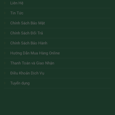
Liên Hệ
Tin Tức
Chính Sách Bảo Mật
Chính Sách Đổi Trả
Chính Sách Bảo Hành
Hướng Dẫn Mua Hàng Online
Thanh Toán và Giao Nhận
Điều Khoản Dịch Vụ
Tuyển dụng