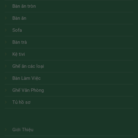
Bàn ăn tròn
Bàn ăn
Sofa
Bàn trà
Kệ tivi
Ghế ăn các loại
Bàn Làm Việc
Ghế Văn Phòng
Tủ hồ sơ
Giới Thiệu