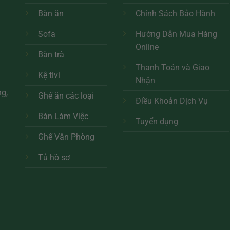
h
Bàn ăn
Chính Sách Bảo Hành
Sofa
Hướng Dẫn Mua Hàng
Online
Bàn trà
Thanh Toán và Giao
Kệ tivi
Nhận
ng,
Ghế ăn các loại
Điều Khoản Dịch Vụ
Bàn Làm Việc
Tuyển dụng
Ghế Văn Phòng
Tủ hồ sơ