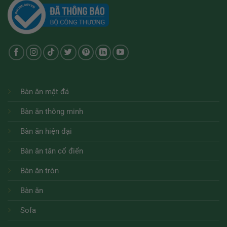
Bàn ăn mặt đá
Bàn ăn thông minh
Bàn ăn hiện đại
Bàn ăn tân cổ điển
Bàn ăn tròn
Bàn ăn
Sofa