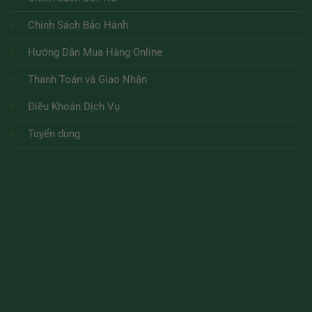
Chính Sách Bảo Hành
Hướng Dẫn Mua Hàng Online
Thanh Toán và Giao Nhận
Điều Khoản Dịch Vụ
Tuyển dụng