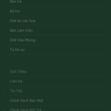
Bàn trà
Kệ tivi
Ghế ăn các loại
Bàn Làm Việc
Ghế Văn Phòng
Tủ hồ sơ
Giới Thiệu
Liên Hệ
Tin Tức
Chính Sách Bảo Mật
Chính Sách Đổi Trả