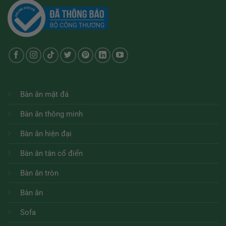
Bàn ăn mặt đá
Bàn ăn thông minh
Bàn ăn hiện đại
Bàn ăn tân cổ điển
Bàn ăn tròn
Bàn ăn
Sofa