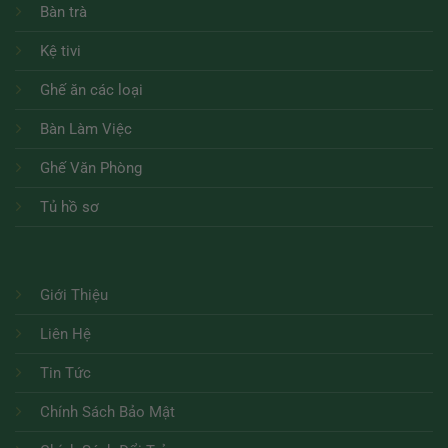
Bàn trà
Kệ tivi
Ghế ăn các loại
Bàn Làm Việc
Ghế Văn Phòng
Tủ hồ sơ
Giới Thiệu
Liên Hệ
Tin Tức
Chính Sách Bảo Mật