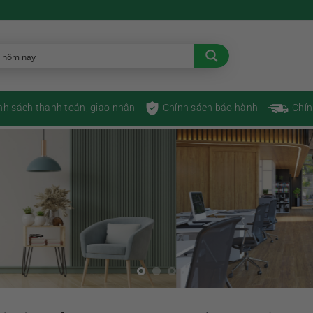
nh sách thanh toán, giao nhận
Chính sách bảo hành
Chín