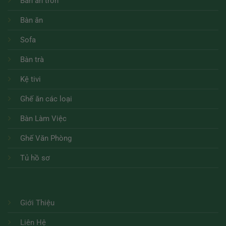
Bàn ăn tròn
Bàn ăn
Sofa
Bàn trà
Kệ tivi
Ghế ăn các loại
Bàn Làm Việc
Ghế Văn Phòng
Tủ hồ sơ
Giới Thiệu
Liên Hệ