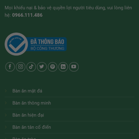
Mọi khiếu nại & bảo vệ quyền lợi người tiêu dùng, vui lòng liên
hệ:
0966.111.486
Bàn ăn mặt đá
Bàn ăn thông minh
Bàn ăn hiện đại
Bàn ăn tân cổ điển