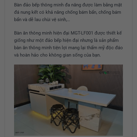
Bàn đảo bếp thông minh đa năng được làm bằng mặt
đá nung kết có khả năng chống bám bẩn, chống bám
bẩn và dễ lau chùi vệ sinh,…
Bàn ăn thông minh hiện đại MGT-LF001 được thiết kế
giống như một đảo bếp hiện đại nhưng là sản phẩm
bàn ăn thông minh tiện lợi mang lại thẩm mỹ độc đáo
và hoàn hảo cho không gian sống của bạn.