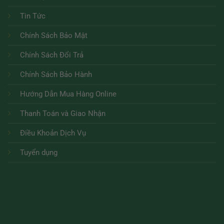
Tin Tức
Chính Sách Bảo Mật
Chính Sách Đổi Trả
Chính Sách Bảo Hành
Hướng Dẫn Mua Hàng Online
Thanh Toán và Giao Nhận
Điều Khoản Dịch Vụ
Tuyển dụng