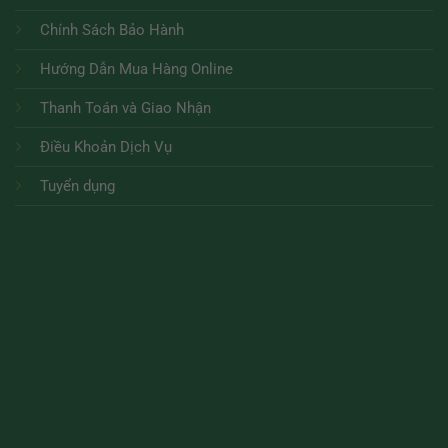
Chính Sách Bảo Hành
Hướng Dẫn Mua Hàng Online
Thanh Toán và Giao Nhận
Điều Khoản Dịch Vụ
Tuyển dụng