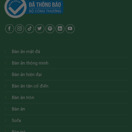
Bàn ăn mặt đá
Bàn ăn thông minh
Bàn ăn hiện đại
Bàn ăn tân cổ điển
Bàn ăn tròn
Bàn ăn
Sofa
Bàn trà