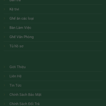
Kệ tivi
Ghế ăn các loại
Bàn Làm Việc
Ghế Văn Phòng
Tủ hồ sơ
Giới Thiệu
Liên Hệ
Tin Tức
Chính Sách Bảo Mật
Chính Sách Đổi Trả