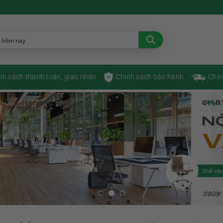
nh sách thanh toán, giao nhận
Chính sách bảo hành
Chín