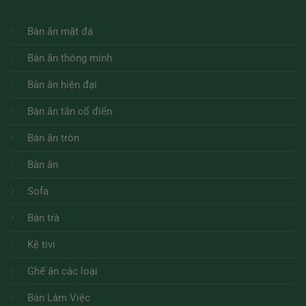
Bàn ăn mặt đá
Bàn ăn thông minh
Bàn ăn hiện đại
Bàn ăn tân cổ điển
Bàn ăn tròn
Bàn ăn
Sofa
Bàn trà
Kệ tivi
Ghế ăn các loại
Bàn Làm Việc