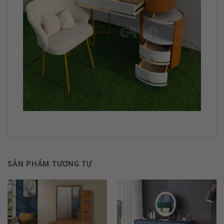
SẢN PHẨM TƯƠNG TỰ