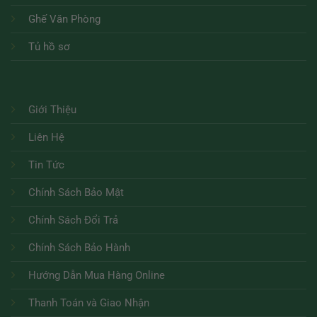
Ghế Văn Phòng
Tủ hồ sơ
Giới Thiệu
Liên Hệ
Tin Tức
Chính Sách Bảo Mật
Chính Sách Đổi Trả
Chính Sách Bảo Hành
Hướng Dẫn Mua Hàng Online
Thanh Toán và Giao Nhận