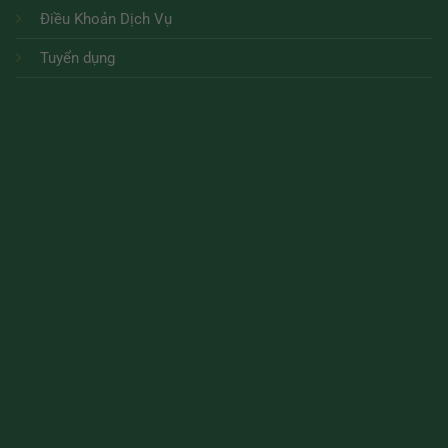
Điều Khoản Dịch Vụ
Tuyển dụng