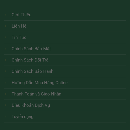
Giới Thiệu
Liên Hệ
Tin Tức
Chính Sách Bảo Mật
Chính Sách Đổi Trả
Chính Sách Bảo Hành
Hướng Dẫn Mua Hàng Online
Thanh Toán và Giao Nhận
Điều Khoản Dịch Vụ
Tuyển dụng