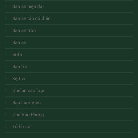
Bàn ăn hiện đại
Bàn ăn tân cổ điển
Bàn ăn tròn
Bàn ăn
Sofa
Bàn trà
Kệ tivi
Ghế ăn các loại
Bàn Làm Việc
Ghế Văn Phòng
Tủ hồ sơ