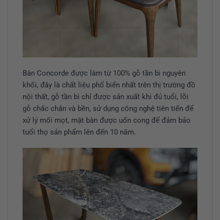
Bàn Concorde được làm từ 100% gỗ tần bì nguyên
khối, đây là chất liệu phổ biến nhất trên thị trường đồ
nội thất, gỗ tần bì chỉ được sản xuất khi đủ tuổi, lõi
gỗ chắc chắn và bền, sử dụng công nghệ tiên tiến để
xử lý mối mọt, mặt bàn được uốn cong để đảm bảo
tuổi thọ sản phẩm lên đến 10 năm.