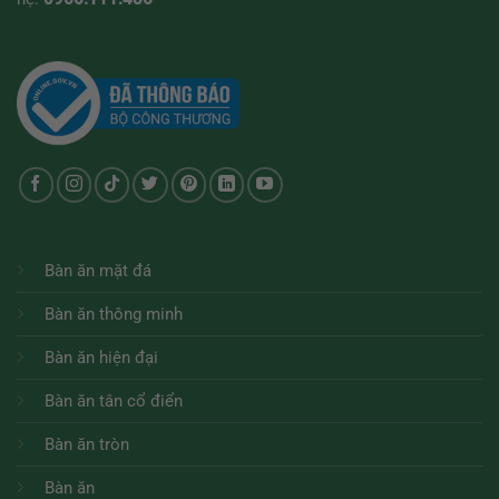
Bàn ăn mặt đá
Bàn ăn thông minh
Bàn ăn hiện đại
Bàn ăn tân cổ điển
Bàn ăn tròn
Bàn ăn