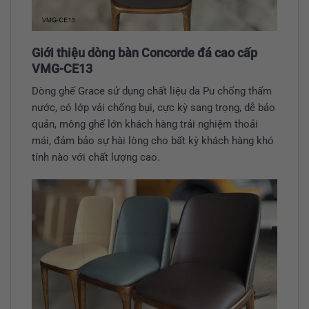
Giới thiệu dòng bàn Concorde đá cao cấp
VMG-CE13
Dòng ghế Grace sử dụng chất liệu da Pu chống thấm
nước, có lớp vải chống bụi, cực kỳ sang trọng, dễ bảo
quản, mông ghế lớn khách hàng trải nghiệm thoải
mái, đảm bảo sự hài lòng cho bất kỳ khách hàng khó
tính nào với chất lượng cao.