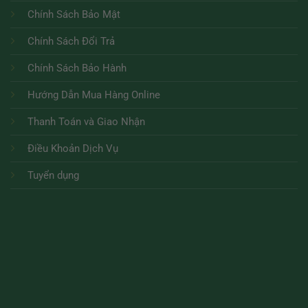
Chính Sách Bảo Mật
Chính Sách Đổi Trả
Chính Sách Bảo Hành
Hướng Dẫn Mua Hàng Online
Thanh Toán và Giao Nhận
Điều Khoản Dịch Vụ
Tuyển dụng