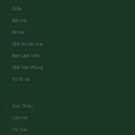
Sofa
Bàn trà
Kệ tivi
Ghế ăn các loại
Bàn Làm Việc
Ghế Văn Phòng
Tủ hồ sơ
Giới Thiệu
Liên Hệ
Tin Tức