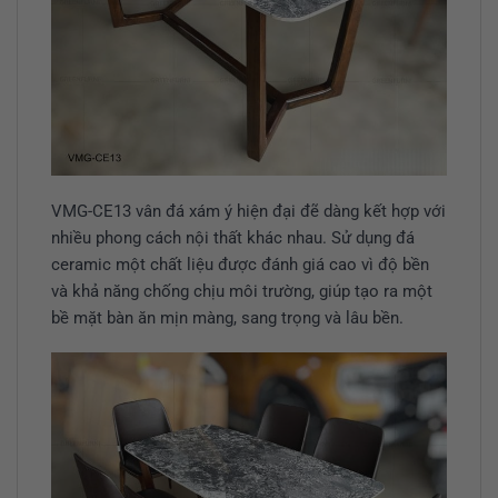
VMG-CE13 vân đá xám ý hiện đại đẽ dàng kết hợp với
nhiều phong cách nội thất khác nhau. Sử dụng đá
ceramic một chất liệu được đánh giá cao vì độ bền
và khả năng chống chịu môi trường, giúp tạo ra một
bề mặt bàn ăn mịn màng, sang trọng và lâu bền.