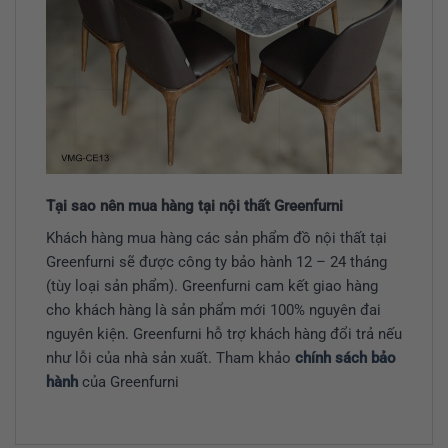
Tại sao nên mua hàng tại nội thất Greenfurni
Khách hàng mua hàng các sản phẩm đồ nội thất tại
Greenfurni sẽ được công ty bảo hành 12 – 24 tháng
(tùy loại sản phẩm). Greenfurni cam kết giao hàng
cho khách hàng là sản phẩm mới 100% nguyên đai
nguyên kiện. Greenfurni hỗ trợ khách hàng đổi trả nếu
như lỗi của nhà sản xuất. Tham khảo
chính sách bảo
hành
của Greenfurni