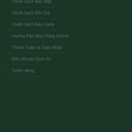
Chính Sách Bảo Mật
Chính Sách Đổi Trả
Chính Sách Bảo Hành
Hướng Dẫn Mua Hàng Online
Thanh Toán và Giao Nhận
Điều Khoản Dịch Vụ
Tuyển dụng