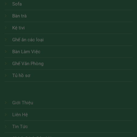
Sofa
Bàn trà
Kệ tivi
Ghế ăn các loại
Bàn Làm Việc
Ghế Văn Phòng
Tủ hồ sơ
Giới Thiệu
Liên Hệ
Tin Tức