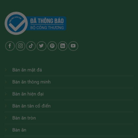
Bàn ăn mặt đá
Bàn ăn thông minh
Bàn ăn hiện đại
Bàn ăn tân cổ điển
Bàn ăn tròn
Bàn ăn