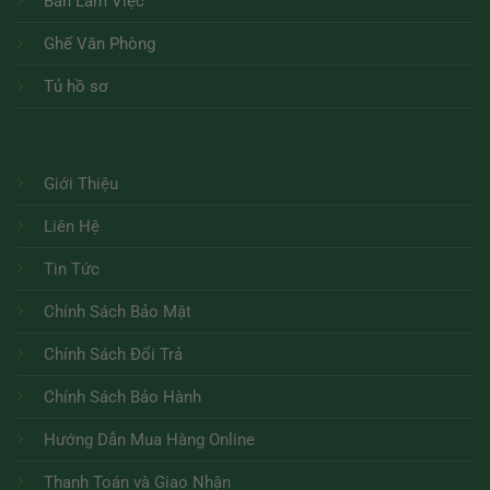
Bàn Làm Việc
Ghế Văn Phòng
Tủ hồ sơ
Giới Thiệu
Liên Hệ
Tin Tức
Chính Sách Bảo Mật
Chính Sách Đổi Trả
Chính Sách Bảo Hành
Hướng Dẫn Mua Hàng Online
Thanh Toán và Giao Nhận