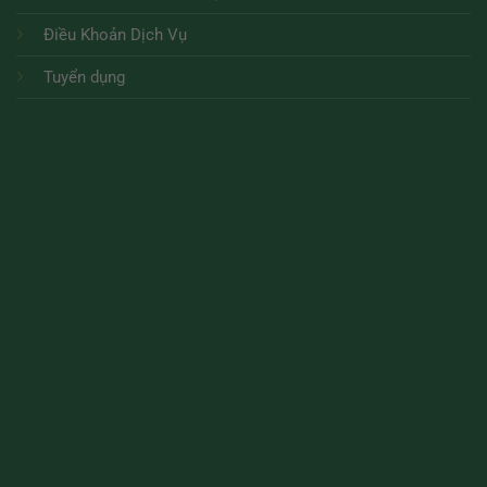
Điều Khoản Dịch Vụ
Tuyển dụng