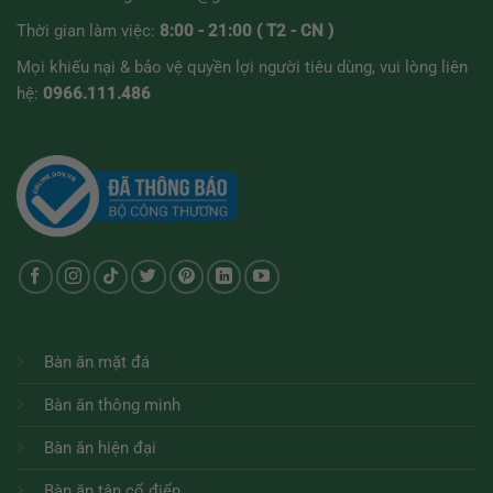
Thời gian làm việc:
8:00 - 21:00 ( T2 - CN )
Mọi khiếu nại & bảo vệ quyền lợi người tiêu dùng, vui lòng liên
hệ:
0966.111.486
Bàn ăn mặt đá
Bàn ăn thông minh
Bàn ăn hiện đại
Bàn ăn tân cổ điển