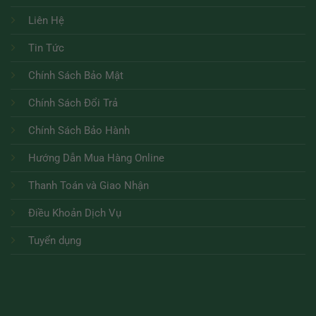
Liên Hệ
Tin Tức
Chính Sách Bảo Mật
Chính Sách Đổi Trả
Chính Sách Bảo Hành
Hướng Dẫn Mua Hàng Online
Thanh Toán và Giao Nhận
Điều Khoản Dịch Vụ
Tuyển dụng