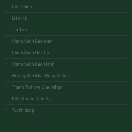
Giới Thiệu
Liên Hệ
Tin Tức
Chính Sách Bảo Mật
Chính Sách Đổi Trả
Chính Sách Bảo Hành
Hướng Dẫn Mua Hàng Online
Thanh Toán và Giao Nhận
Điều Khoản Dịch Vụ
Tuyển dụng