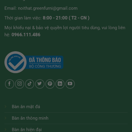
Email:
noithat.greenfurni@gmail.com
Thời gian làm việc:
8:00 - 21:00 ( T2 - CN )
Mọi khiếu nại & bảo vệ quyền lợi người tiêu dùng, vui lòng liên
hệ:
0966.111.486
Bàn ăn mặt đá
Bàn ăn thông minh
Bàn ăn hiện đại