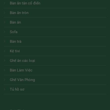
Bàn ăn tân cổ điển
Bàn ăn tròn
Bàn ăn
Sofa
Bàn trà
Kệ tivi
Ghế ăn các loại
Bàn Làm Việc
Ghế Văn Phòng
Tủ hồ sơ