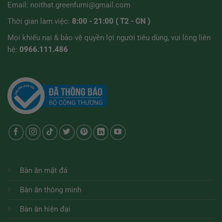
Email:
noithat.greenfurni@gmail.com
Thời gian làm việc:
8:00 - 21:00 ( T2 - CN )
Mọi khiếu nại & bảo vệ quyền lợi người tiêu dùng, vui lòng liên
hệ:
0966.111.486
Bàn ăn mặt đá
Bàn ăn thông minh
Bàn ăn hiện đại