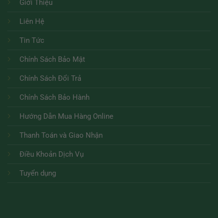
Giới Thiệu
Liên Hệ
Tin Tức
Chính Sách Bảo Mật
Chính Sách Đổi Trả
Chính Sách Bảo Hành
Hướng Dẫn Mua Hàng Online
Thanh Toán và Giao Nhận
Điều Khoản Dịch Vụ
Tuyển dụng