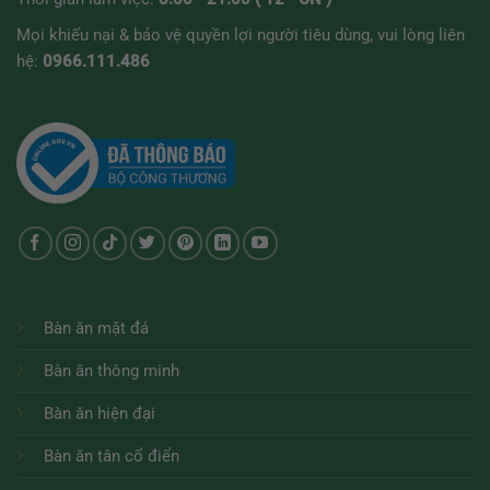
Mọi khiếu nại & bảo vệ quyền lợi người tiêu dùng, vui lòng liên
hệ:
0966.111.486
Bàn ăn mặt đá
Bàn ăn thông minh
Bàn ăn hiện đại
Bàn ăn tân cổ điển