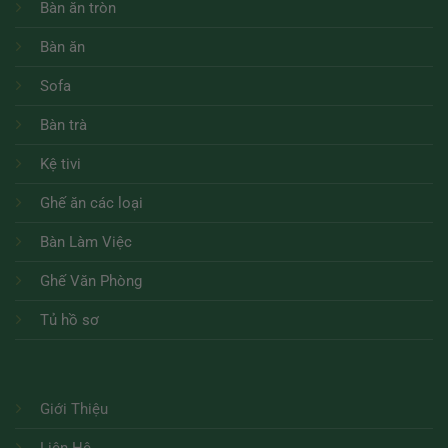
Bàn ăn tròn
Bàn ăn
Sofa
Bàn trà
Kệ tivi
Ghế ăn các loại
Bàn Làm Việc
Ghế Văn Phòng
Tủ hồ sơ
Giới Thiệu
Liên Hệ