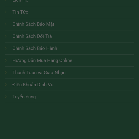
Tin Tức
Chính Sách Bảo Mật
Chính Sách Đổi Trả
Chính Sách Bảo Hành
Hướng Dẫn Mua Hàng Online
Thanh Toán và Giao Nhận
Điều Khoản Dịch Vụ
Tuyển dụng