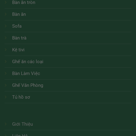
Bàn ăn tròn
Bàn ăn
Sofa
Bàn trà
Kệ tivi
Ghế ăn các loại
Bàn Làm Việc
Ghế Văn Phòng
Tủ hồ sơ
Giới Thiệu
Liên Hệ