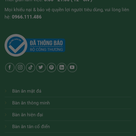
Mọi khiếu nại & bảo vệ quyền lợi người tiêu dùng, vui lòng liên
hệ:
0966.111.486
Bàn ăn mặt đá
Bàn ăn thông minh
Bàn ăn hiện đại
Bàn ăn tân cổ điển