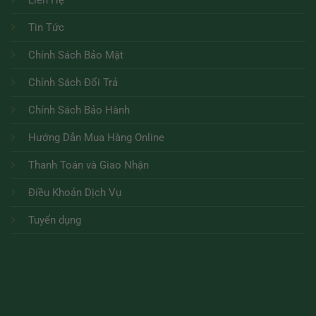
Tin Tức
Chính Sách Bảo Mật
Chính Sách Đổi Trả
Chính Sách Bảo Hành
Hướng Dẫn Mua Hàng Online
Thanh Toán và Giao Nhận
Điều Khoản Dịch Vụ
Tuyển dụng