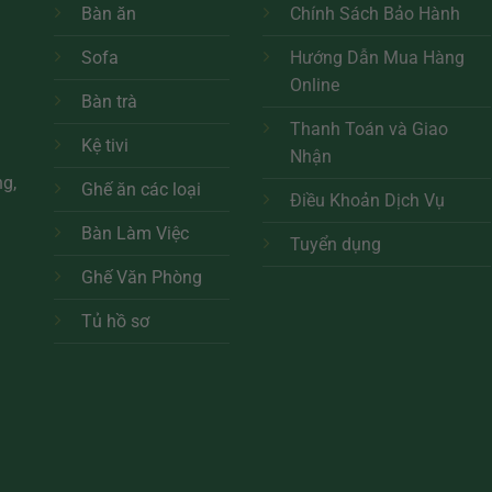
Bàn ăn
Chính Sách Bảo Hành
Sofa
Hướng Dẫn Mua Hàng
Online
Bàn trà
Thanh Toán và Giao
Kệ tivi
Nhận
ng,
Ghế ăn các loại
Điều Khoản Dịch Vụ
Bàn Làm Việc
Tuyển dụng
Ghế Văn Phòng
Tủ hồ sơ