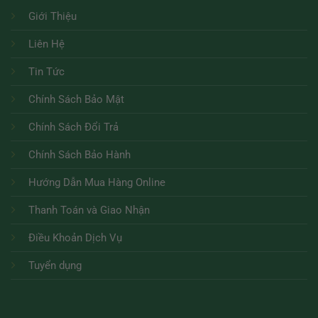
Giới Thiệu
Liên Hệ
Tin Tức
Chính Sách Bảo Mật
Chính Sách Đổi Trả
Chính Sách Bảo Hành
Hướng Dẫn Mua Hàng Online
Thanh Toán và Giao Nhận
Điều Khoản Dịch Vụ
Tuyển dụng