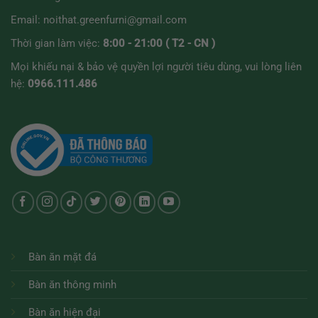
Email:
noithat.greenfurni@gmail.com
Thời gian làm việc:
8:00 - 21:00 ( T2 - CN )
Mọi khiếu nại & bảo vệ quyền lợi người tiêu dùng, vui lòng liên
hệ:
0966.111.486
Bàn ăn mặt đá
Bàn ăn thông minh
Bàn ăn hiện đại