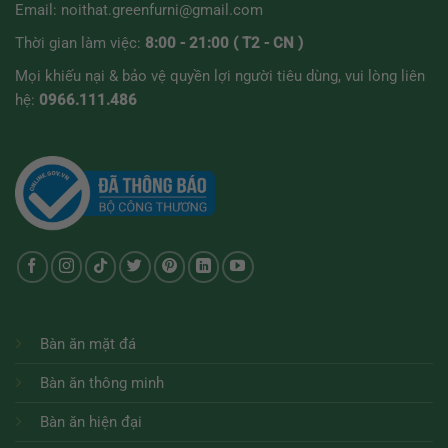
Email:
noithat.greenfurni@gmail.com
Thời gian làm việc:
8:00 - 21:00 ( T2 - CN )
Mọi khiếu nại & bảo vệ quyền lợi người tiêu dùng, vui lòng liên
hệ:
0966.111.486
Bàn ăn mặt đá
Bàn ăn thông minh
Bàn ăn hiện đại