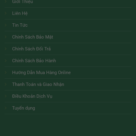
Giới Thiệu
Liên Hệ
Tin Tức
Chính Sách Bảo Mật
Chính Sách Đổi Trả
Chính Sách Bảo Hành
Hướng Dẫn Mua Hàng Online
Thanh Toán và Giao Nhận
Điều Khoản Dịch Vụ
Tuyển dụng