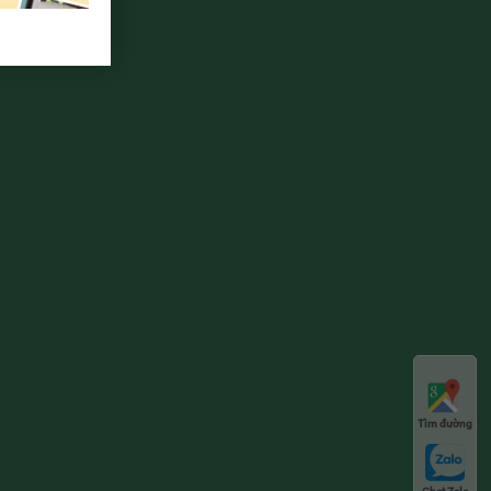
Tìm đường