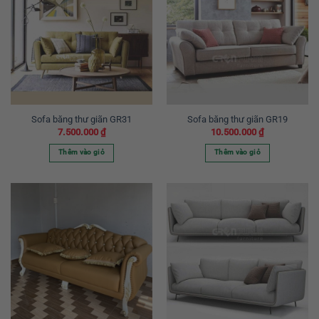
Sofa băng thư giãn GR31
Sofa băng thư giãn GR19
7.500.000
₫
10.500.000
₫
Thêm vào giỏ
Thêm vào giỏ