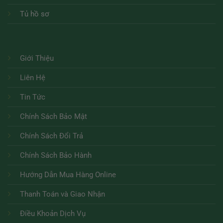
Tủ hồ sơ
Giới Thiệu
Liên Hệ
Tin Tức
Chính Sách Bảo Mật
Chính Sách Đổi Trả
Chính Sách Bảo Hành
Hướng Dẫn Mua Hàng Online
Thanh Toán và Giao Nhận
Điều Khoản Dịch Vụ