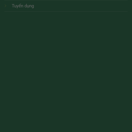
Tuyển dụng