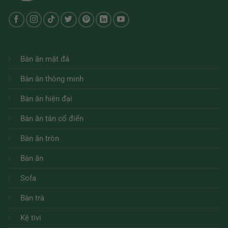
Bàn ăn mặt đá
Bàn ăn thông minh
Bàn ăn hiện đại
Bàn ăn tân cổ điển
Bàn ăn tròn
Bàn ăn
Sofa
Bàn trà
Kệ tivi