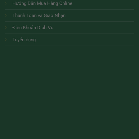
Hướng Dẫn Mua Hàng Online
Thanh Toán và Giao Nhận
Điều Khoản Dịch Vụ
Tuyển dụng