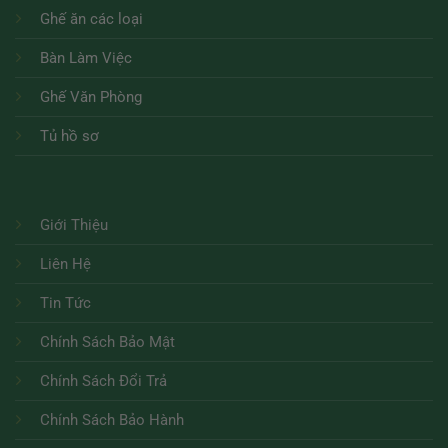
Ghế ăn các loại
Bàn Làm Việc
Ghế Văn Phòng
Tủ hồ sơ
Giới Thiệu
Liên Hệ
Tin Tức
Chính Sách Bảo Mật
Chính Sách Đổi Trả
Chính Sách Bảo Hành