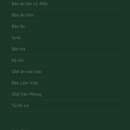
Bàn ăn tân cổ điển
Bàn ăn tròn
Bàn ăn
Sofa
Bàn trà
Kệ tivi
Ghế ăn các loại
Bàn Làm Việc
Ghế Văn Phòng
Tủ hồ sơ