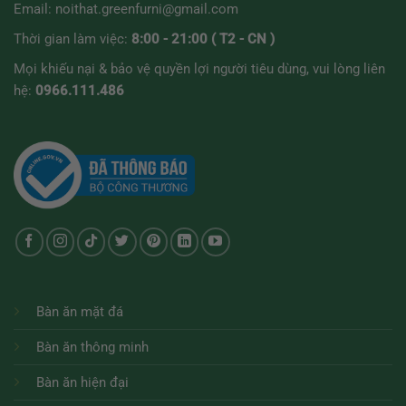
Email:
noithat.greenfurni@gmail.com
Thời gian làm việc:
8:00 - 21:00 ( T2 - CN )
Mọi khiếu nại & bảo vệ quyền lợi người tiêu dùng, vui lòng liên
hệ:
0966.111.486
Bàn ăn mặt đá
Bàn ăn thông minh
Bàn ăn hiện đại