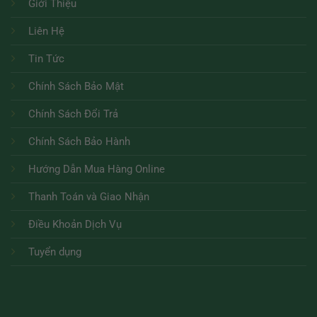
Giới Thiệu
Liên Hệ
Tin Tức
Chính Sách Bảo Mật
Chính Sách Đổi Trả
Chính Sách Bảo Hành
Hướng Dẫn Mua Hàng Online
Thanh Toán và Giao Nhận
Điều Khoản Dịch Vụ
Tuyển dụng