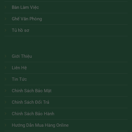
Bàn Làm Việc
Ghế Văn Phòng
Tủ hồ sơ
Giới Thiệu
Liên Hệ
Tin Tức
Chính Sách Bảo Mật
Chính Sách Đổi Trả
Chính Sách Bảo Hành
Hướng Dẫn Mua Hàng Online