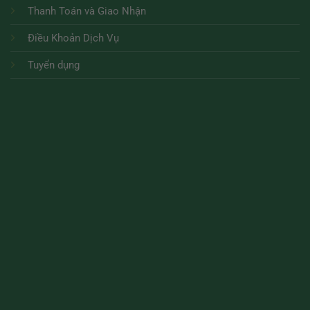
Thanh Toán và Giao Nhận
Điều Khoản Dịch Vụ
Tuyển dụng