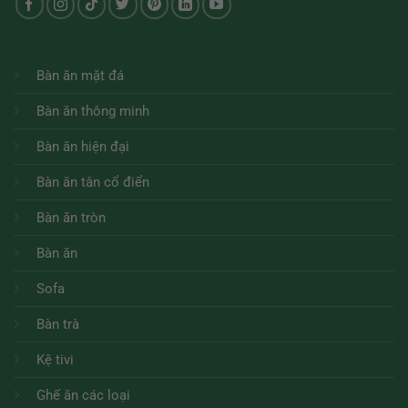
Bàn ăn mặt đá
Bàn ăn thông minh
Bàn ăn hiện đại
Bàn ăn tân cổ điển
Bàn ăn tròn
Bàn ăn
Sofa
Bàn trà
Kệ tivi
Ghế ăn các loại