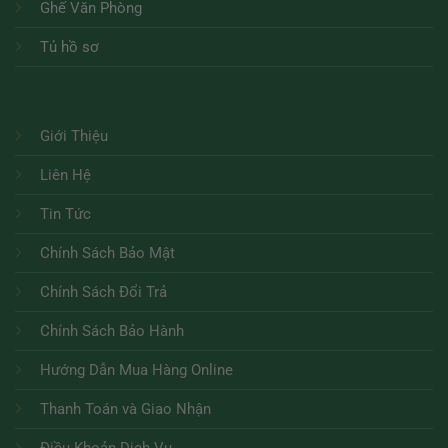
Ghế Văn Phòng
Tủ hồ sơ
Giới Thiệu
Liên Hệ
Tin Tức
Chính Sách Bảo Mật
Chính Sách Đổi Trả
Chính Sách Bảo Hành
Hướng Dẫn Mua Hàng Online
Thanh Toán và Giao Nhận
Điều Khoản Dịch Vụ