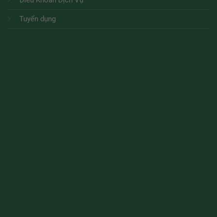
Tuyển dụng