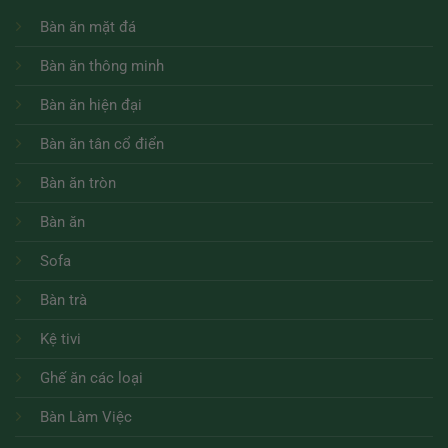
Bàn ăn mặt đá
Bàn ăn thông minh
Bàn ăn hiện đại
Bàn ăn tân cổ điển
Bàn ăn tròn
Bàn ăn
Sofa
Bàn trà
Kệ tivi
Ghế ăn các loại
Bàn Làm Việc