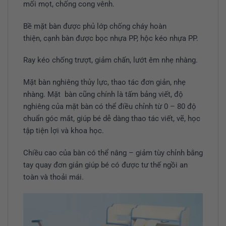
mối mọt, chống cong vênh.
Bề mặt bàn được phủ lớp chống cháy hoàn
thiện, cạnh bàn được bọc nhựa PP, hộc kéo nhựa PP.
Ray kéo chống trượt, giảm chấn, lướt êm nhẹ nhàng.
Mặt bàn nghiêng thủy lực, thao tác đơn giản, nhẹ
nhàng. Mặt bàn cũng chính là tấm bảng viết, độ
nghiêng của mặt bàn có thể điều chỉnh từ 0 – 80 độ
chuẩn góc mắt, giúp bé dễ dàng thao tác viết, vẽ, học
tập tiện lợi và khoa học.
Chiều cao của bàn có thể nâng – giảm tùy chỉnh bằng
tay quay đơn giản giúp bé có được tư thế ngồi an
toàn và thoải mái.