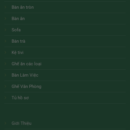
Bàn ăn tròn
Bàn ăn
Sofa
Bàn trà
Kệ tivi
Ghế ăn các loại
Bàn Làm Việc
Ghế Văn Phòng
Tủ hồ sơ
Giới Thiệu