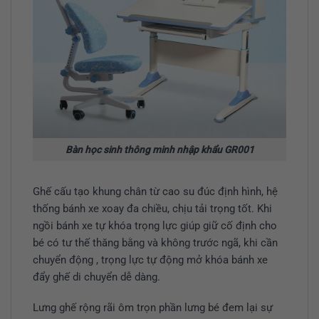
Bàn học sinh thông minh nhập khẩu GR001
Ghế cấu tạo khung chân từ cao su đúc định hình, hệ
thống bánh xe xoay đa chiều, chịu tải trọng tốt. Khi
ngồi bánh xe tự khóa trọng lực giúp giữ cố định cho
bé có tư thế thăng bằng và không trước ngã, khi cần
chuyển động , trọng lực tự động mở khóa bánh xe
đẩy ghế di chuyển dễ dàng.
Lưng ghế rộng rãi ôm trọn phần lưng bé đem lại sự