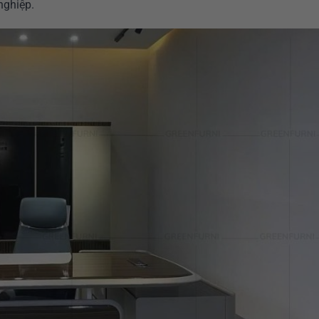
nghiệp.