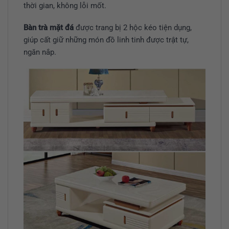
thời gian, không lỗi mốt.
Bàn trà mặt đá
được trang bị 2 hộc kéo tiện dụng,
giúp cất giữ những món đồ linh tinh được trật tự,
ngăn nắp.