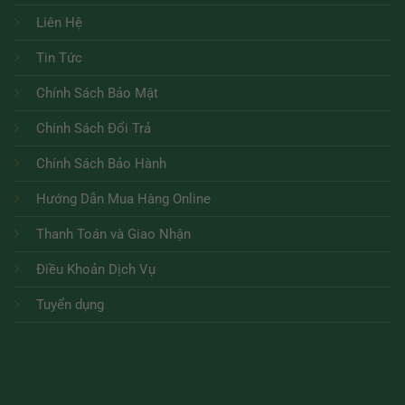
Liên Hệ
Tin Tức
Chính Sách Bảo Mật
Chính Sách Đổi Trả
Chính Sách Bảo Hành
Hướng Dẫn Mua Hàng Online
Thanh Toán và Giao Nhận
Điều Khoản Dịch Vụ
Tuyển dụng