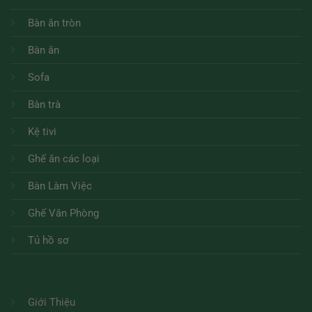
Bàn ăn tròn
Bàn ăn
Sofa
Bàn trà
Kệ tivi
Ghế ăn các loại
Bàn Làm Việc
Ghế Văn Phòng
Tủ hồ sơ
Giới Thiệu