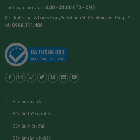
Thời gian làm việc:
8:00 - 21:00 ( T2 - CN )
Mọi khiếu nại & bảo vệ quyền lợi người tiêu dùng, vui lòng liên
hệ:
0966.111.486
Bàn ăn mặt đá
Bàn ăn thông minh
Bàn ăn hiện đại
Bàn ăn tân cổ điển