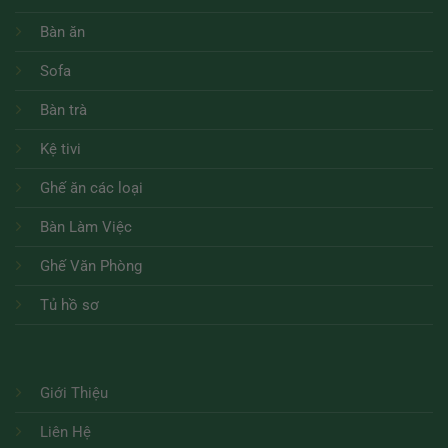
Bàn ăn
Sofa
Bàn trà
Kệ tivi
Ghế ăn các loại
Bàn Làm Việc
Ghế Văn Phòng
Tủ hồ sơ
Giới Thiệu
Liên Hệ