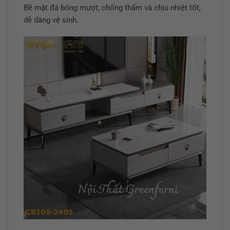
Bề mặt đá bóng mượt, chống thấm và chịu nhiệt tốt,
dễ dàng vệ sinh.