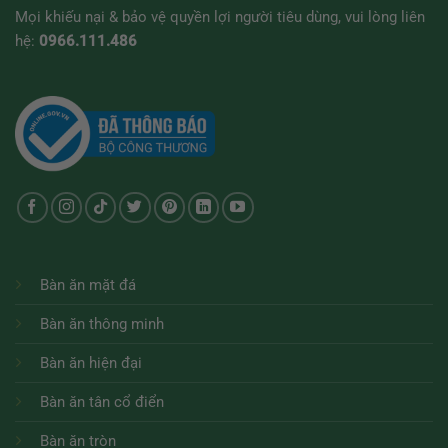
Mọi khiếu nại & bảo vệ quyền lợi người tiêu dùng, vui lòng liên
hệ:
0966.111.486
Bàn ăn mặt đá
Bàn ăn thông minh
Bàn ăn hiện đại
Bàn ăn tân cổ điển
Bàn ăn tròn