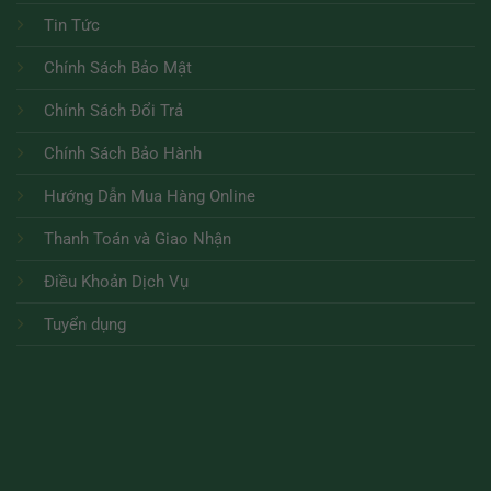
Tin Tức
Chính Sách Bảo Mật
Chính Sách Đổi Trả
Chính Sách Bảo Hành
Hướng Dẫn Mua Hàng Online
Thanh Toán và Giao Nhận
Điều Khoản Dịch Vụ
Tuyển dụng