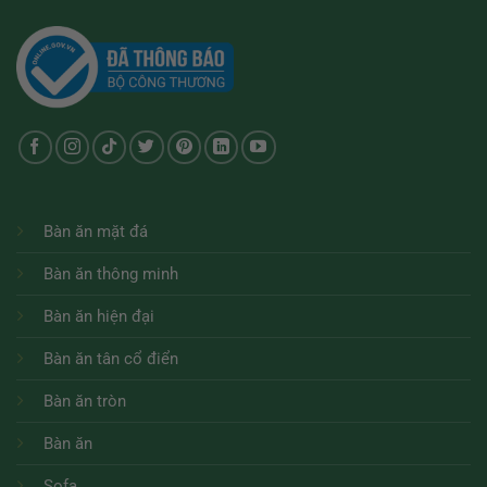
Bàn ăn mặt đá
Bàn ăn thông minh
Bàn ăn hiện đại
Bàn ăn tân cổ điển
Bàn ăn tròn
Bàn ăn
Sofa