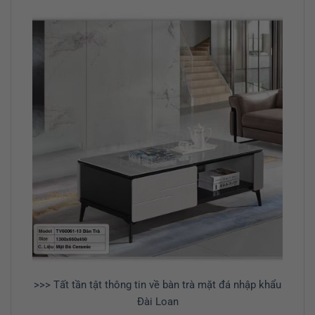
>>> Tất tần tật thông tin về bàn trà mặt đá nhập khẩu
Đài Loan