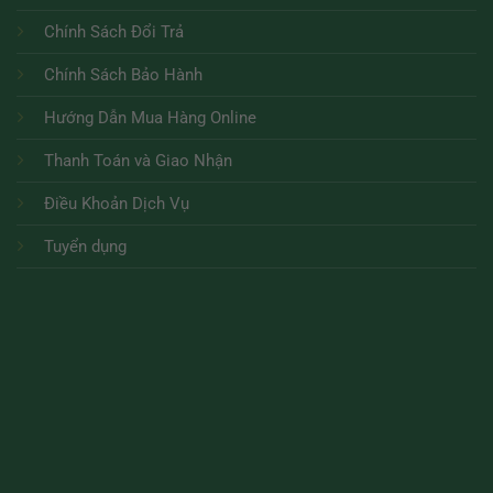
Chính Sách Đổi Trả
Chính Sách Bảo Hành
Hướng Dẫn Mua Hàng Online
Thanh Toán và Giao Nhận
Điều Khoản Dịch Vụ
Tuyển dụng