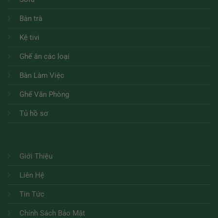
Bàn trà
Kệ tivi
Ghế ăn các loại
Bàn Làm Việc
Ghế Văn Phòng
Tủ hồ sơ
Giới Thiệu
Liên Hệ
Tin Tức
Chính Sách Bảo Mật