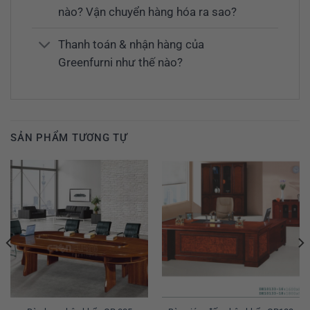
nào? Vận chuyển hàng hóa ra sao?
Thanh toán & nhận hàng của
Greenfurni như thế nào?
SẢN PHẨM TƯƠNG TỰ