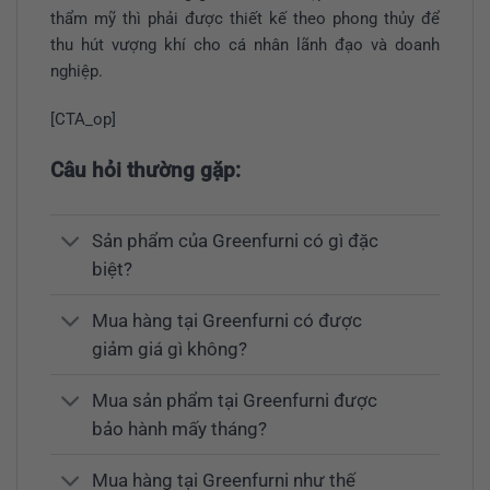
thẩm mỹ thì phải được thiết kế theo phong thủy để
thu hút vượng khí cho cá nhân lãnh đạo và doanh
nghiệp.
[CTA_op]
Câu hỏi thường gặp:
Sản phẩm của Greenfurni có gì đặc
biệt?
Mua hàng tại Greenfurni có được
giảm giá gì không?
Mua sản phẩm tại Greenfurni được
bảo hành mấy tháng?
Mua hàng tại Greenfurni như thế