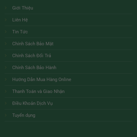
Giới Thiệu
Liên Hệ
Tin Tức
Chính Sách Bảo Mật
Chính Sách Đổi Trả
Chính Sách Bảo Hành
Hướng Dẫn Mua Hàng Online
Thanh Toán và Giao Nhận
Điều Khoản Dịch Vụ
Tuyển dụng