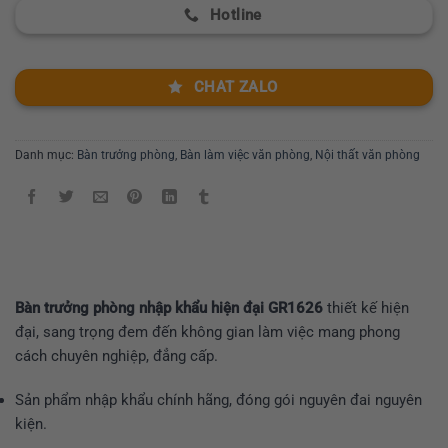
Hotline
CHAT ZALO
Danh mục:
Bàn trưởng phòng
,
Bàn làm việc văn phòng
,
Nội thất văn phòng
Bàn trưởng phòng nhập khẩu hiện đại GR1626
thiết kế hiện
đại, sang trọng đem đến không gian làm việc mang phong
cách chuyên nghiệp, đẳng cấp.
Sản phẩm nhập khẩu chính hãng, đóng gói nguyên đai nguyên
kiện.