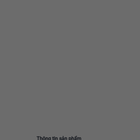
Thông tin sản phẩm