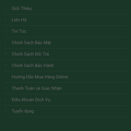
Giới Thiệu
Liên Hệ
Tin Tức
Chính Sách Bảo Mật
Chính Sách Đổi Trả
Chính Sách Bảo Hành
Hướng Dẫn Mua Hàng Online
Thanh Toán và Giao Nhận
Điều Khoản Dịch Vụ
Tuyển dụng