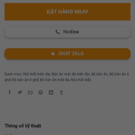
ĐẶT HÀNG NGAY
Hotline
CHAT ZALO
Danh mục:
Nội thất hiện đại
,
Bàn ăn mặt đá hiện đại
,
Bộ bàn ăn
,
Bộ bàn ăn 6
ghế
,
Bộ bàn ăn 8 ghế
,
Bộ bàn ăn mặt đá
,
Nội thất bếp
Thông số kỹ thuật