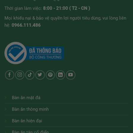
Thời gian làm việc:
8:00 - 21:00 ( T2 - CN )
Mọi khiếu nại & bảo vệ quyền lợi người tiêu dùng, vui lòng liên
hệ:
0966.111.486
Bàn ăn mặt đá
Bàn ăn thông minh
Bàn ăn hiện đại
Bàn ăn tân cổ điển