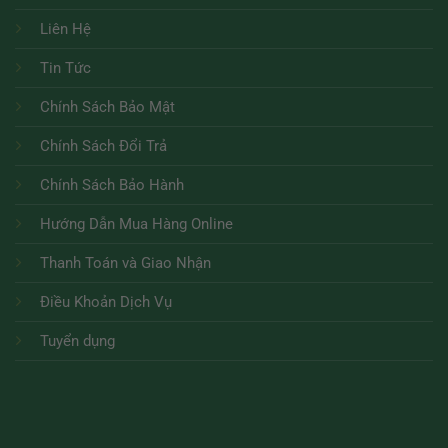
Liên Hệ
Tin Tức
Chính Sách Bảo Mật
Chính Sách Đổi Trả
Chính Sách Bảo Hành
Hướng Dẫn Mua Hàng Online
Thanh Toán và Giao Nhận
Điều Khoản Dịch Vụ
Tuyển dụng