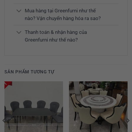
Mua hàng tại Greenfurni như thế
nào? Vận chuyển hàng hóa ra sao?
Thanh toán & nhận hàng của
Greenfurni như thế nào?
SẢN PHẨM TƯƠNG TỰ