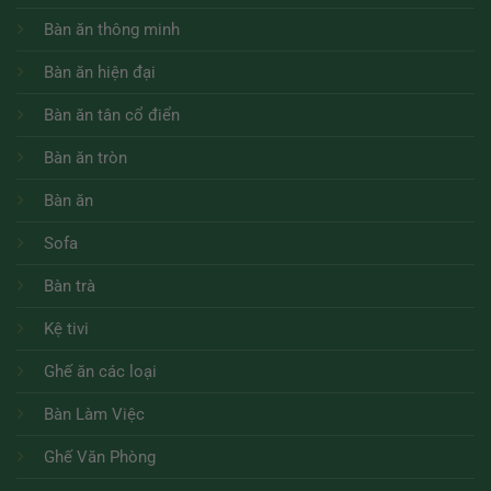
Bàn ăn thông minh
Bàn ăn hiện đại
Bàn ăn tân cổ điển
Bàn ăn tròn
Bàn ăn
Sofa
Bàn trà
Kệ tivi
Ghế ăn các loại
Bàn Làm Việc
Ghế Văn Phòng