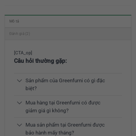
Mô tả
Đánh giá (2)
[CTA_op]
Câu hỏi thường gặp:
Sản phẩm của Greenfurni có gì đặc
biệt?
Mua hàng tại Greenfurni có được
giảm giá gì không?
Mua sản phẩm tại Greenfurni được
bảo hành mấy tháng?