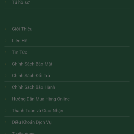
Tủ hồ sơ
Giới Thiệu
Liên Hệ
Tin Tức
Chính Sách Bảo Mật
Chính Sách Đổi Trả
Chính Sách Bảo Hành
Hướng Dẫn Mua Hàng Online
Thanh Toán và Giao Nhận
Điều Khoản Dịch Vụ
Tuyển dụng