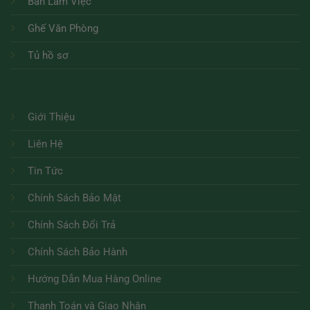
Bàn Làm Việc
Ghế Văn Phòng
Tủ hồ sơ
Giới Thiệu
Liên Hệ
Tin Tức
Chính Sách Bảo Mật
Chính Sách Đổi Trả
Chính Sách Bảo Hành
Hướng Dẫn Mua Hàng Online
Thanh Toán và Giao Nhận