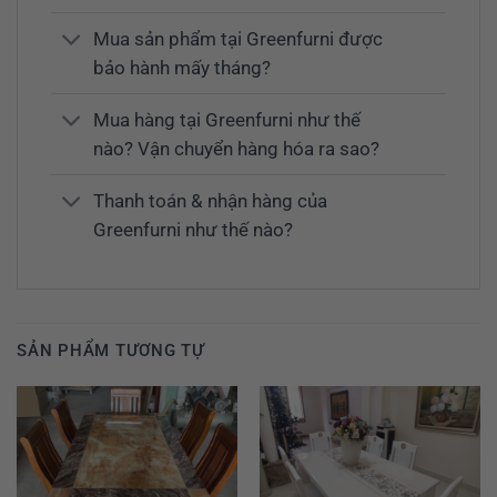
Mua sản phẩm tại Greenfurni được
bảo hành mấy tháng?
Mua hàng tại Greenfurni như thế
nào? Vận chuyển hàng hóa ra sao?
Thanh toán & nhận hàng của
Greenfurni như thế nào?
SẢN PHẨM TƯƠNG TỰ