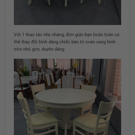
Với 1 thao tác nhẹ nhàng, đơn giản bạn hoàn toàn có
thể thay đổi hình dáng chiếc bàn từ ovan sang hình
tròn nhỏ gọn, duyên dáng.