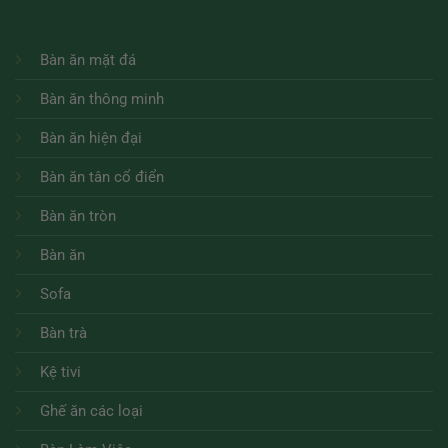
Bàn ăn mặt đá
Bàn ăn thông minh
Bàn ăn hiện đại
Bàn ăn tân cổ điển
Bàn ăn tròn
Bàn ăn
Sofa
Bàn trà
Kệ tivi
Ghế ăn các loại