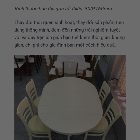
Kích thước bàn thu gọn tối thiểu: 800*760mm
Thay đổi thói quen sinh hoạt, thay đổi sản phẩm tiêu
dùng thông minh, đem đến những trải nghiệm tuyệt
vời và đầy tiện ích giúp bạn tiết kiệm thời gian, không
gian, chi phí cho gia đình bạn một cách hiệu quả.