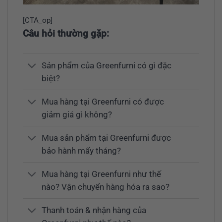
[CTA_op]
Câu hỏi thường gặp:
Sản phẩm của Greenfurni có gì đặc
biệt?
Mua hàng tại Greenfurni có được
giảm giá gì không?
Mua sản phẩm tại Greenfurni được
bảo hành mấy tháng?
Mua hàng tại Greenfurni như thế
nào? Vận chuyển hàng hóa ra sao?
Thanh toán & nhận hàng của