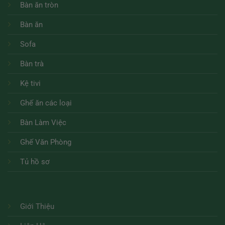
Bàn ăn tròn
Bàn ăn
Sofa
Bàn trà
Kệ tivi
Ghế ăn các loại
Bàn Làm Việc
Ghế Văn Phòng
Tủ hồ sơ
Giới Thiệu