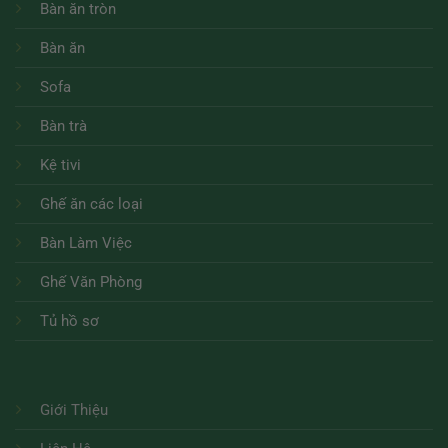
Bàn ăn tròn
Bàn ăn
Sofa
Bàn trà
Kệ tivi
Ghế ăn các loại
Bàn Làm Việc
Ghế Văn Phòng
Tủ hồ sơ
Giới Thiệu