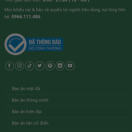
Mọi khiếu nại & bảo vệ quyền lợi người tiêu dùng, vui lòng liên
hệ:
0966.111.486
Bàn ăn mặt đá
Bàn ăn thông minh
Bàn ăn hiện đại
Bàn ăn tân cổ điển