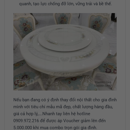
quanh, tạo lực chống đỡ lớn, vững trải và bề thế.
Nếu bạn đang có ý định thay đổi nội thất cho gia đình
mình với tiêu chí mẫu mã đẹp, chất lượng hàng đầu,
giá cả hợp lý,….Nhanh tay liên hệ hotline
0909.972.216 để được áp Voucher giảm lên đến
5.000.000 khi mua combo trọn gói gia đình.