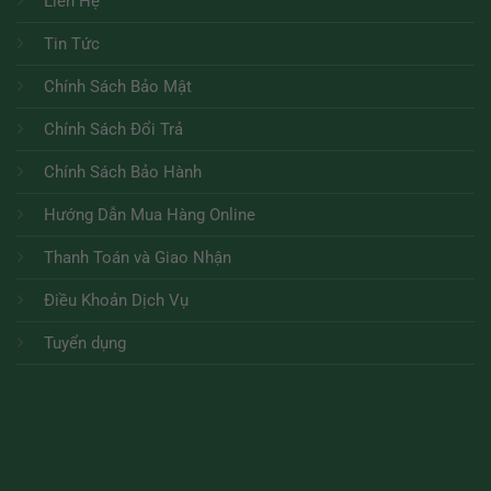
Liên Hệ
Tin Tức
Chính Sách Bảo Mật
Chính Sách Đổi Trả
Chính Sách Bảo Hành
Hướng Dẫn Mua Hàng Online
Thanh Toán và Giao Nhận
Điều Khoản Dịch Vụ
Tuyển dụng