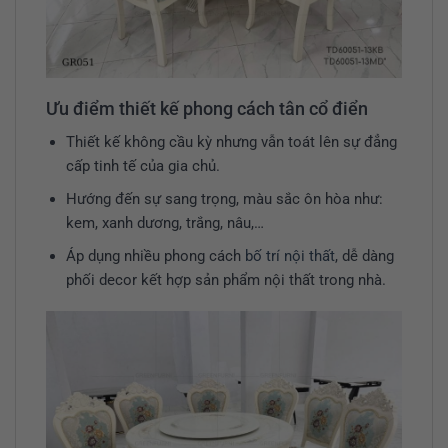
Ưu điểm thiết kế phong cách tân cổ điển
Thiết kế không cầu kỳ nhưng vẫn toát lên sự đẳng
cấp tinh tế của gia chủ.
Hướng đến sự sang trọng, màu sắc ôn hòa như:
kem, xanh dương, trắng, nâu,…
Áp dụng nhiều phong cách
bố trí nội thất
, dễ dàng
phối decor kết hợp sản phẩm nội thất trong nhà.