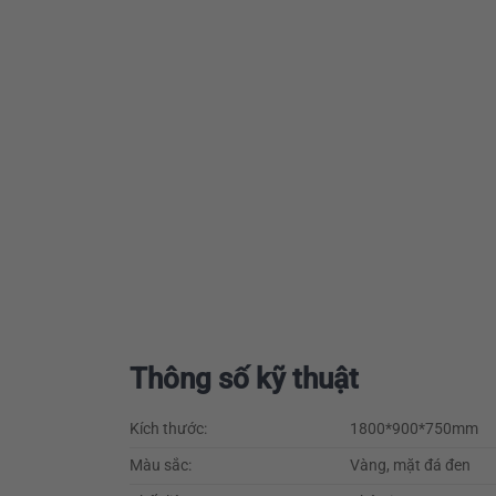
Thông số kỹ thuật
Kích thước:
1800*900*750mm
Màu sắc:
Vàng, mặt đá đen