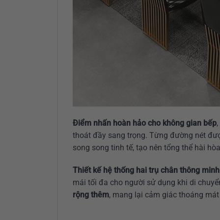
Điểm nhấn hoàn hảo cho không gian bếp
thoát đầy sang trọng. Từng đường nét đượ
song song tinh tế, tạo nên tổng thể hài hò
Thiết kế hệ thống hai trụ chân thông minh
mái tối đa cho người sử dụng khi di chuyể
rộng thêm
, mang lại cảm giác thoáng mát