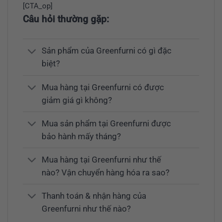
[CTA_op]
Câu hỏi thường gặp:
Sản phẩm của Greenfurni có gì đặc
biệt?
Mua hàng tại Greenfurni có được
giảm giá gì không?
Mua sản phẩm tại Greenfurni được
bảo hành mấy tháng?
Mua hàng tại Greenfurni như thế
nào? Vận chuyển hàng hóa ra sao?
Thanh toán & nhận hàng của
Greenfurni như thế nào?