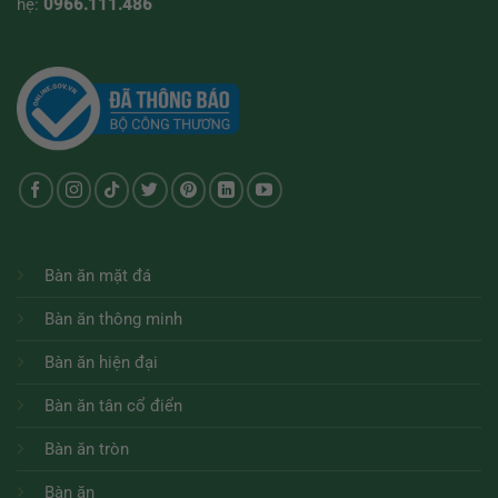
hệ:
0966.111.486
Bàn ăn mặt đá
Bàn ăn thông minh
Bàn ăn hiện đại
Bàn ăn tân cổ điển
Bàn ăn tròn
Bàn ăn