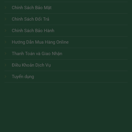
Chính Sách Bảo Mật
Chính Sách Đổi Trả
Chính Sách Bảo Hành
Hướng Dẫn Mua Hàng Online
Thanh Toán và Giao Nhận
Điều Khoản Dịch Vụ
Tuyển dụng