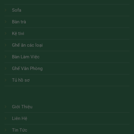
Sofa
Bàn trà
Kệ tivi
Ghế ăn các loại
Bàn Làm Việc
Ghế Văn Phòng
Tủ hồ sơ
Giới Thiệu
Liên Hệ
Tin Tức