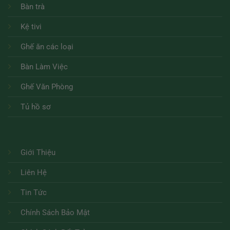
Bàn trà
Kệ tivi
Ghế ăn các loại
Bàn Làm Việc
Ghế Văn Phòng
Tủ hồ sơ
Giới Thiệu
Liên Hệ
Tin Tức
Chính Sách Bảo Mật