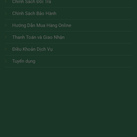
Chính Sách Đổi Trả
Chính Sách Bảo Hành
Hướng Dẫn Mua Hàng Online
Thanh Toán và Giao Nhận
Điều Khoản Dịch Vụ
Tuyển dụng