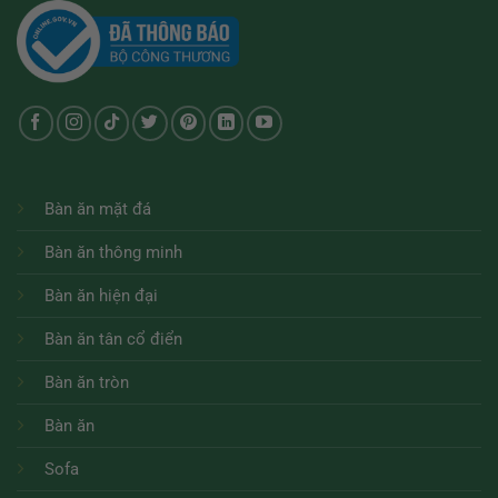
Bàn ăn mặt đá
Bàn ăn thông minh
Bàn ăn hiện đại
Bàn ăn tân cổ điển
Bàn ăn tròn
Bàn ăn
Sofa