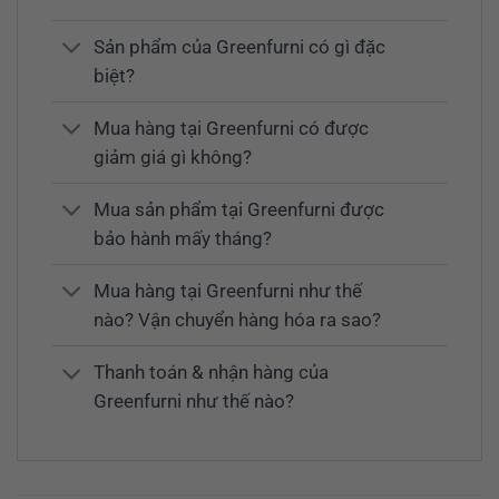
Sản phẩm của Greenfurni có gì đặc
biệt?
Mua hàng tại Greenfurni có được
giảm giá gì không?
Mua sản phẩm tại Greenfurni được
bảo hành mấy tháng?
Mua hàng tại Greenfurni như thế
nào? Vận chuyển hàng hóa ra sao?
Thanh toán & nhận hàng của
Greenfurni như thế nào?