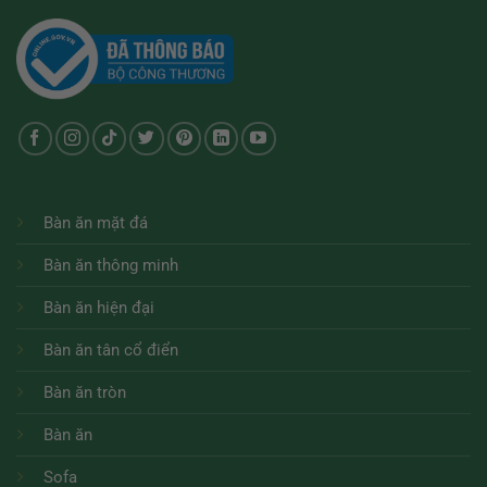
Bàn ăn mặt đá
Bàn ăn thông minh
Bàn ăn hiện đại
Bàn ăn tân cổ điển
Bàn ăn tròn
Bàn ăn
Sofa