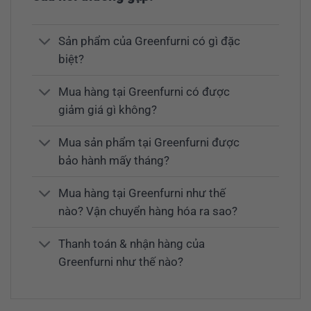
Sản phẩm của Greenfurni có gì đặc
biệt?
Mua hàng tại Greenfurni có được
giảm giá gì không?
Mua sản phẩm tại Greenfurni được
bảo hành mấy tháng?
Mua hàng tại Greenfurni như thế
nào? Vận chuyển hàng hóa ra sao?
Thanh toán & nhận hàng của
Greenfurni như thế nào?