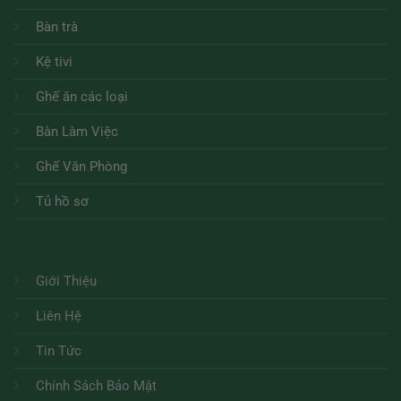
Bàn trà
Kệ tivi
Ghế ăn các loại
Bàn Làm Việc
Ghế Văn Phòng
Tủ hồ sơ
Giới Thiệu
Liên Hệ
Tin Tức
Chính Sách Bảo Mật