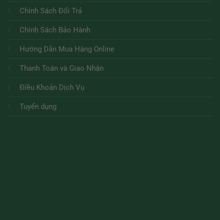
Chính Sách Đổi Trả
Chính Sách Bảo Hành
Hướng Dẫn Mua Hàng Online
Thanh Toán và Giao Nhận
Điều Khoản Dịch Vụ
Tuyển dụng