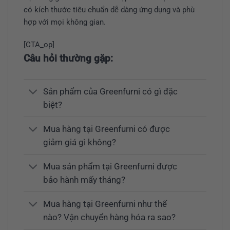
có kích thước tiêu chuẩn dễ dàng ứng dụng và phù
hợp với mọi không gian.
[CTA_op]
Câu hỏi thường gặp:
Sản phẩm của Greenfurni có gì đặc
biệt?
Mua hàng tại Greenfurni có được
giảm giá gì không?
Mua sản phẩm tại Greenfurni được
bảo hành mấy tháng?
Mua hàng tại Greenfurni như thế
nào? Vận chuyển hàng hóa ra sao?