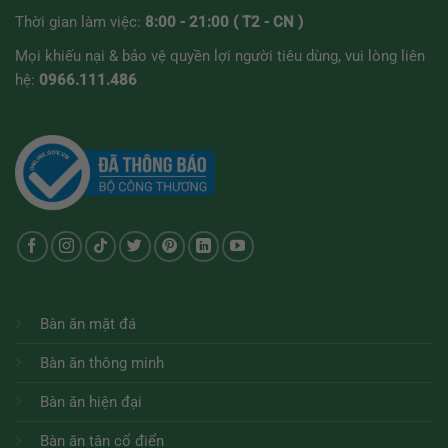
Thời gian làm việc:
8:00 - 21:00 ( T2 - CN )
Mọi khiếu nại & bảo vệ quyền lợi người tiêu dùng, vui lòng liên
hệ:
0966.111.486
Bàn ăn mặt đá
Bàn ăn thông minh
Bàn ăn hiện đại
Bàn ăn tân cổ điển