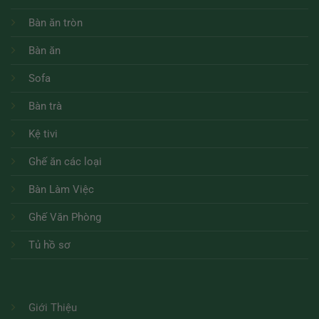
Bàn ăn tròn
Bàn ăn
Sofa
Bàn trà
Kệ tivi
Ghế ăn các loại
Bàn Làm Việc
Ghế Văn Phòng
Tủ hồ sơ
Giới Thiệu