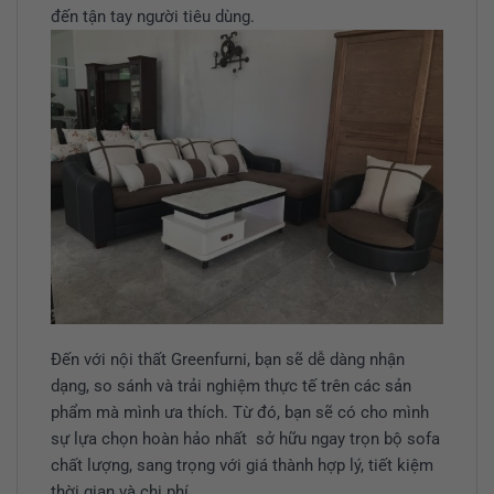
đến tận tay người tiêu dùng.
Đến với nội thất Greenfurni, bạn sẽ dễ dàng nhận
dạng, so sánh và trải nghiệm thực tế trên các sản
phẩm mà mình ưa thích. Từ đó, bạn sẽ có cho mình
sự lựa chọn hoàn hảo nhất sở hữu ngay trọn bộ sofa
chất lượng, sang trọng với giá thành hợp lý, tiết kiệm
thời gian và chi phí.