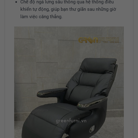
Chế độ ngả lưng sâu thông qua hệ thống điều
khiển tự động, giúp bạn thư giãn sau những giờ
làm việc căng thẳng.