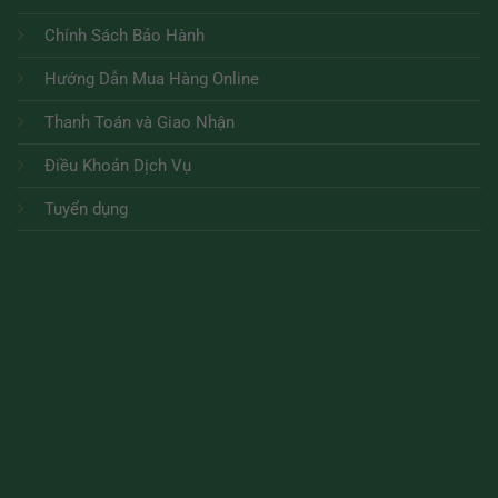
Chính Sách Bảo Hành
Hướng Dẫn Mua Hàng Online
Thanh Toán và Giao Nhận
Điều Khoản Dịch Vụ
Tuyển dụng