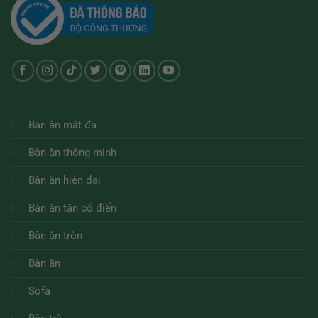
Bàn ăn mặt đá
Bàn ăn thông minh
Bàn ăn hiện đại
Bàn ăn tân cổ điển
Bàn ăn tròn
Bàn ăn
Sofa