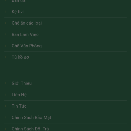
Bàn trà
Kệ tivi
Ghế ăn các loại
Bàn Làm Việc
Ghế Văn Phòng
Tủ hồ sơ
Giới Thiệu
Liên Hệ
Tin Tức
Chính Sách Bảo Mật
Chính Sách Đổi Trả