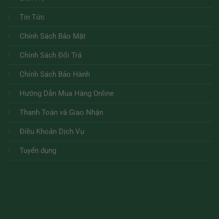
Tin Tức
Chính Sách Bảo Mật
Chính Sách Đổi Trả
Chính Sách Bảo Hành
Hướng Dẫn Mua Hàng Online
Thanh Toán và Giao Nhận
Điều Khoản Dịch Vụ
Tuyển dụng