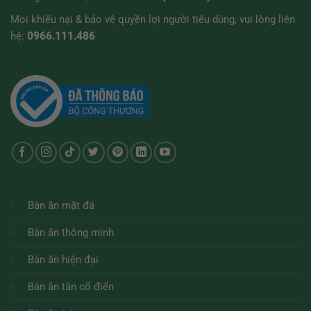
Mọi khiếu nại & bảo vệ quyền lợi người tiêu dùng, vui lòng liên
hệ:
0966.111.486
Bàn ăn mặt đá
Bàn ăn thông minh
Bàn ăn hiện đại
Bàn ăn tân cổ điển