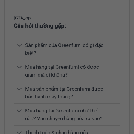
[CTA_op]
Câu hỏi thường gặp:
Sản phẩm của Greenfurni có gì đặc
biệt?
Mua hàng tại Greenfurni có được
giảm giá gì không?
Mua sản phẩm tại Greenfurni được
bảo hành mấy tháng?
Mua hàng tại Greenfurni như thế
nào? Vận chuyển hàng hóa ra sao?
Thanh toán & nhận hàng của