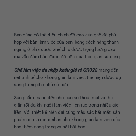
Bạn cũng có thể điều chỉnh độ cao của ghế để phù
hợp với bàn làm việc của bạn, bằng cách nâng thanh
ngang ở phía dưới. Ghế chịu được trọng lượng cao
mà vẫn đảm bảo được độ bền qua thời gian sử dụng.
Ghế làm việc da nhập khẩu giá rẻ GR022
mang đến
nét tinh tế cho không gian làm việc, thể hiện được sự
sang trọng cho chủ sở hữu.
Sản phẩm mang đến cho bạn sự thoải mái và thư
giãn tối đa khi ngồi làm việc liên tục trong nhiều giờ
liền. Với thiết kế hiện đại cùng màu sắc bắt mắt, sản
phẩm còn là điểm nhấn cho không gian làm việc của
bạn thêm sang trọng và nổi bật hơn.