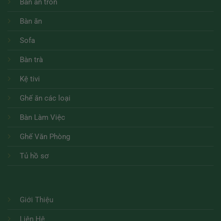
Bàn ăn tròn
Bàn ăn
Sofa
Bàn trà
Kệ tivi
Ghế ăn các loại
Bàn Làm Việc
Ghế Văn Phòng
Tủ hồ sơ
Giới Thiệu
Liên Hệ