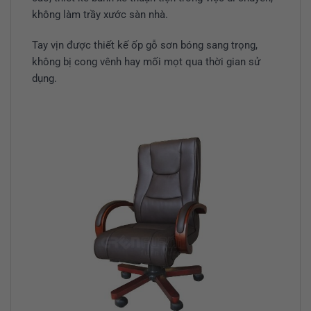
không làm trầy xước sàn nhà.
Tay vịn được thiết kế ốp gỗ sơn bóng sang trọng,
không bị cong vênh hay mối mọt qua thời gian sử
dụng.