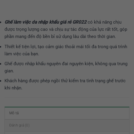
Ghế làm việc da nhập khẩu giá rẻ GR022
có khả năng chịu
được trọng lượng cao và chịu sự tác động của lực rất tốt, góp
phần mang đến độ bền bỉ sử dụng lâu dài theo thời gian.
Thiết kế tiện lợi, tạo cảm giác thoải mái tối đa trong quá trình
làm việc của bạn.
Ghế được nhập khẩu nguyên đai nguyên kiện, không qua trung
gian.
Khách hàng được phép ngồi thử kiểm tra tình trạng ghế trước
khi nhận.
Mô tả
Đánh giá (0)