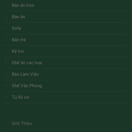
Bàn ăn tròn
Bàn ăn
Sofa
Bàn trà
Kệ tivi
Ghế ăn các loại
Bàn Làm Việc
Ghế Văn Phòng
Tủ hồ sơ
Giới Thiệu