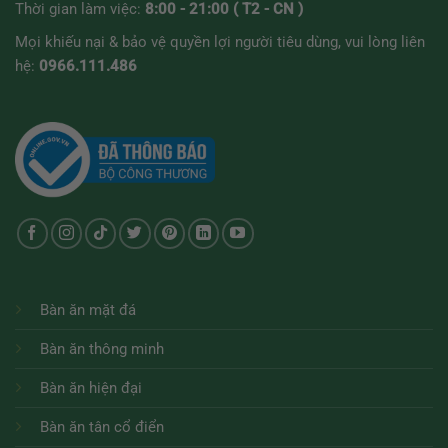
Thời gian làm việc:
8:00 - 21:00 ( T2 - CN )
Mọi khiếu nại & bảo vệ quyền lợi người tiêu dùng, vui lòng liên
hệ:
0966.111.486
Bàn ăn mặt đá
Bàn ăn thông minh
Bàn ăn hiện đại
Bàn ăn tân cổ điển