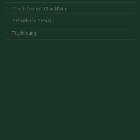
Thanh Toán và Giao Nhận
Điều Khoản Dịch Vụ
Tuyển dụng