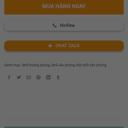
MUA HÀNG NGAY
Hotline
CHAT ZALO
Danh mục:
Ghế trưởng phòng
,
Ghế văn phòng
,
Nội thất văn phòng