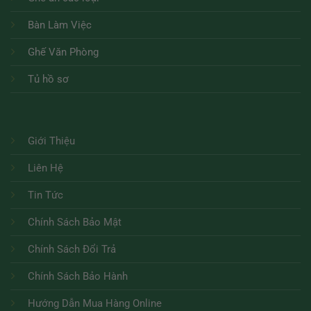
Bàn Làm Việc
Ghế Văn Phòng
Tủ hồ sơ
Giới Thiệu
Liên Hệ
Tin Tức
Chính Sách Bảo Mật
Chính Sách Đổi Trả
Chính Sách Bảo Hành
Hướng Dẫn Mua Hàng Online