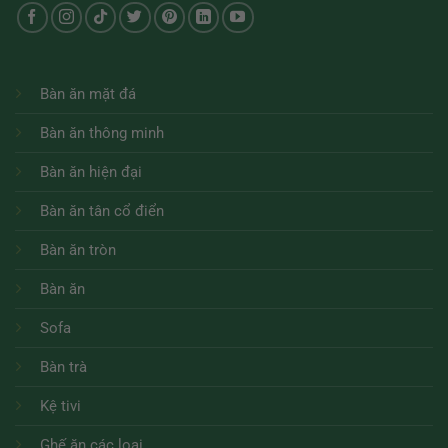
Bàn ăn mặt đá
Bàn ăn thông minh
Bàn ăn hiện đại
Bàn ăn tân cổ điển
Bàn ăn tròn
Bàn ăn
Sofa
Bàn trà
Kệ tivi
Ghế ăn các loại