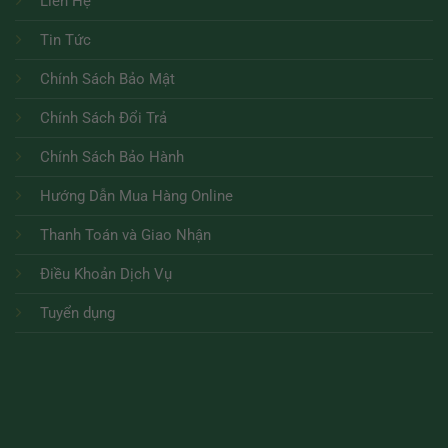
Liên Hệ
Tin Tức
Chính Sách Bảo Mật
Chính Sách Đổi Trả
Chính Sách Bảo Hành
Hướng Dẫn Mua Hàng Online
Thanh Toán và Giao Nhận
Điều Khoản Dịch Vụ
Tuyển dụng