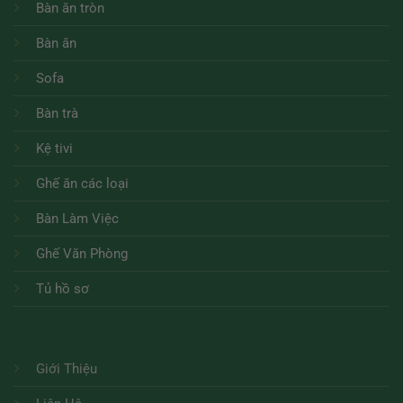
Bàn ăn tròn
Bàn ăn
Sofa
Bàn trà
Kệ tivi
Ghế ăn các loại
Bàn Làm Việc
Ghế Văn Phòng
Tủ hồ sơ
Giới Thiệu